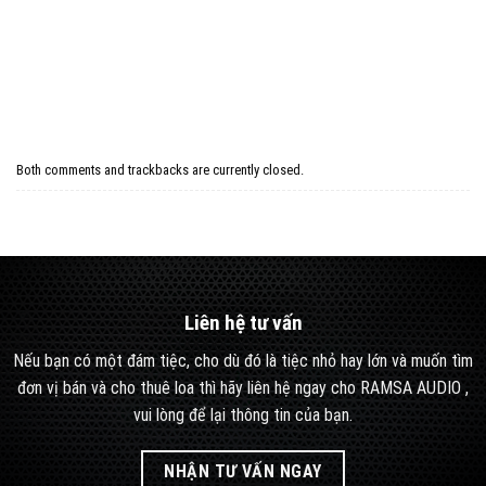
Both comments and trackbacks are currently closed.
Liên hệ tư vấn
Nếu bạn có một đám tiệc, cho dù đó là tiệc nhỏ hay lớn và muốn tìm
đơn vị bán và cho thuê loa thì hãy liên hệ ngay cho RAMSA AUDIO ,
vui lòng để lại thông tin của bạn.
NHẬN TƯ VẤN NGAY