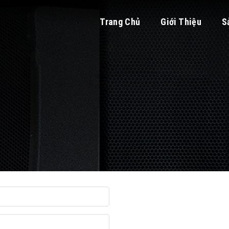
Trang Chủ
Giới Thiệu
S