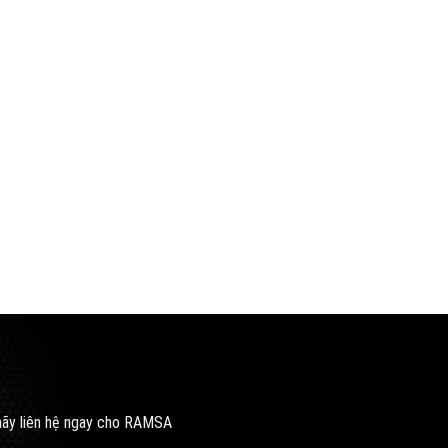
 hãy liên hệ ngay cho RAMSA