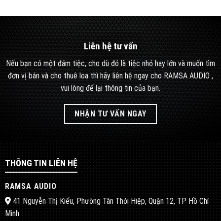
Liên hệ tư vấn
Nếu bạn có một đám tiệc, cho dù đó là tiệc nhỏ hay lớn và muốn tìm
đơn vị bán và cho thuê loa thì hãy liên hệ ngay cho RAMSA AUDIO ,
vui lòng để lại thông tin của bạn.
NHẬN TƯ VẤN NGAY
THÔNG TIN LIÊN HỆ
RAMSA AUDIO
41 Nguyễn Thị Kiểu, Phường Tân Thới Hiệp, Quận 12, TP Hồ Chí
Minh