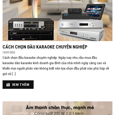
CÁCH CHỌN ĐẦU KARAOKE CHUYÊN NGHIỆP
10/07/2023
Cách chọn đầu karaoke chuyên nghiệp. Ngày nay nhu cầu mua đầu
karaoke dàn karaoke kinh doanh gia đình của nhà mình ngày càng cao và
khiến mọi người phân vân không biết nên lựa chọn đầu phát nào phù hợp về
giá cả [...]
XEM THÊM