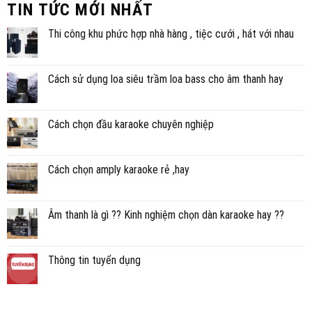
TIN TỨC MỚI NHẤT
Thi công khu phức hợp nhà hàng , tiệc cưới , hát với nhau
Cách sử dụng loa siêu trầm loa bass cho âm thanh hay
Cách chọn đầu karaoke chuyên nghiệp
Cách chọn amply karaoke rẻ ,hay
Âm thanh là gì ?? Kinh nghiệm chọn dàn karaoke hay ??
Thông tin tuyển dụng