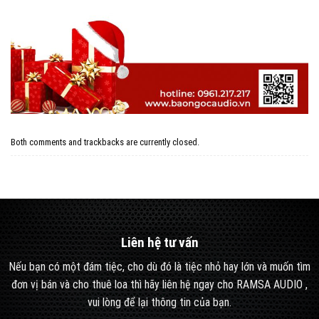
Both comments and trackbacks are currently closed.
Liên hệ tư vấn
Nếu bạn có một đám tiệc, cho dù đó là tiệc nhỏ hay lớn và muốn tìm
đơn vị bán và cho thuê loa thì hãy liên hệ ngay cho RAMSA AUDIO ,
vui lòng để lại thông tin của bạn.