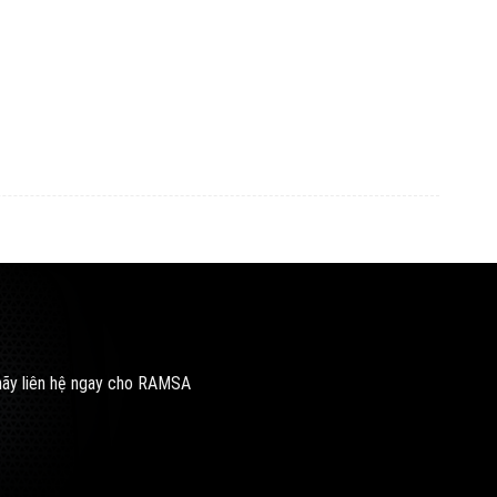
 hãy liên hệ ngay cho RAMSA