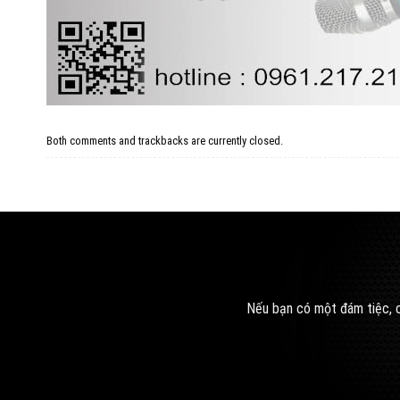
Both comments and trackbacks are currently closed.
Nếu bạn có một đám tiệc, c