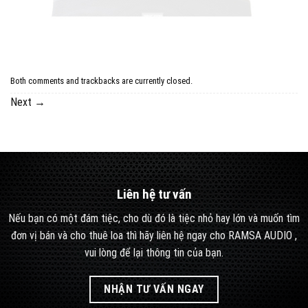
Both comments and trackbacks are currently closed.
Next
→
Liên hệ tư vấn
Nếu bạn có một đám tiệc, cho dù đó là tiệc nhỏ hay lớn và muốn tìm
đơn vị bán và cho thuê loa thì hãy liên hệ ngay cho RAMSA AUDIO ,
vui lòng để lại thông tin của bạn.
NHẬN TƯ VẤN NGAY