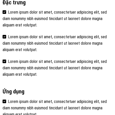
Đặc trưng
Lorem ipsum dolor sit amet, consectetuer adipiscing elit, sed
diam nonummy nibh euismod tincidunt ut laoreet dolore magna
aliquam erat volutpat.
Lorem ipsum dolor sit amet, consectetuer adipiscing elit, sed
diam nonummy nibh euismod tincidunt ut laoreet dolore magna
aliquam erat volutpat.
Lorem ipsum dolor sit amet, consectetuer adipiscing elit, sed
diam nonummy nibh euismod tincidunt ut laoreet dolore magna
aliquam erat volutpat.
Ứng dụng
Lorem ipsum dolor sit amet, consectetuer adipiscing elit, sed
diam nonummy nibh euismod tincidunt ut laoreet dolore magna
aliquam erat volutpat.