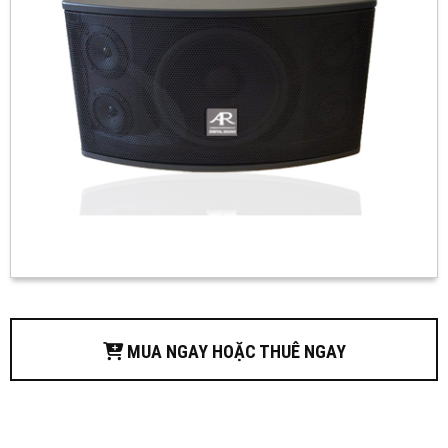
MUA NGAY HOẶC THUÊ NGAY