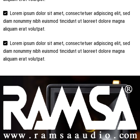
Lorem ipsum dolor sit amet, consectetuer adipiscing elit, sed
diam nonummy nibh euismod tincidunt ut laoreet dolore magna
aliquam erat volutpat.
Lorem ipsum dolor sit amet, consectetuer adipiscing elit, sed
diam nonummy nibh euismod tincidunt ut laoreet dolore magna
aliquam erat volutpat.