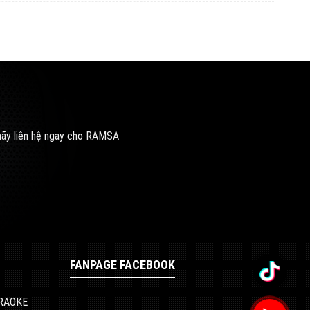
 hãy liên hệ ngay cho RAMSA
FANPAGE FACEBOOK
ARAOKE