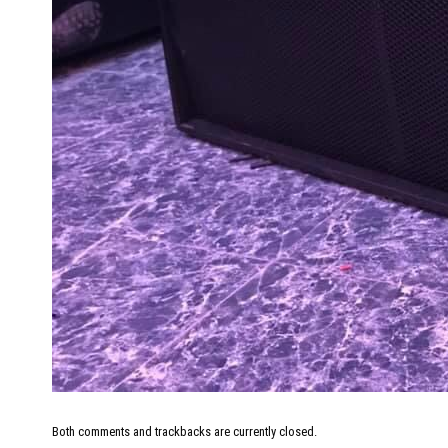
Both comments and trackbacks are currently closed.