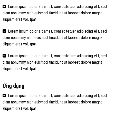
Lorem ipsum dolor sit amet, consectetuer adipiscing elit, sed
diam nonummy nibh euismod tincidunt ut laoreet dolore magna
aliquam erat volutpat.
Lorem ipsum dolor sit amet, consectetuer adipiscing elit, sed
diam nonummy nibh euismod tincidunt ut laoreet dolore magna
aliquam erat volutpat.
Lorem ipsum dolor sit amet, consectetuer adipiscing elit, sed
diam nonummy nibh euismod tincidunt ut laoreet dolore magna
aliquam erat volutpat.
Ứng dụng
Lorem ipsum dolor sit amet, consectetuer adipiscing elit, sed
diam nonummy nibh euismod tincidunt ut laoreet dolore magna
aliquam erat volutpat.