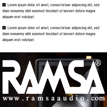
Lorem ipsum dolor sit amet, consectetuer adipiscing elit, sed
diam nonummy nibh euismod tincidunt ut laoreet dolore magna
aliquam erat volutpat.
Lorem ipsum dolor sit amet, consectetuer adipiscing elit, sed
diam nonummy nibh euismod tincidunt ut laoreet dolore magna
aliquam erat volutpat.