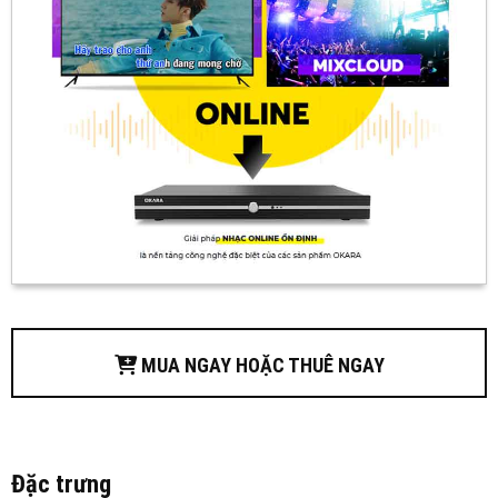
MUA NGAY HOẶC THUÊ NGAY
Đặc trưng