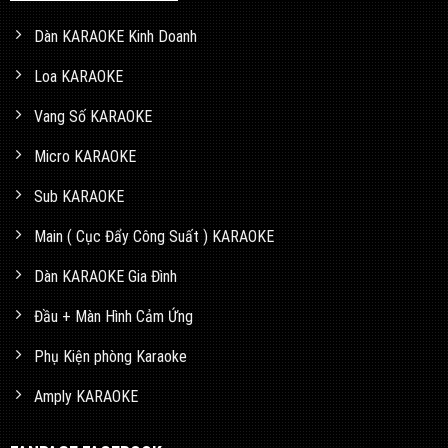
Dàn KARAOKE Kinh Doanh
Loa KARAOKE
Vang Số KARAOKE
Micro KARAOKE
Sub KARAOKE
Main ( Cục Đẩy Công Suất ) KARAOKE
Dàn KARAOKE Gia Đình
Đầu + Màn Hình Cảm Ứng
Phụ Kiện phòng Karaoke
Amply KARAOKE