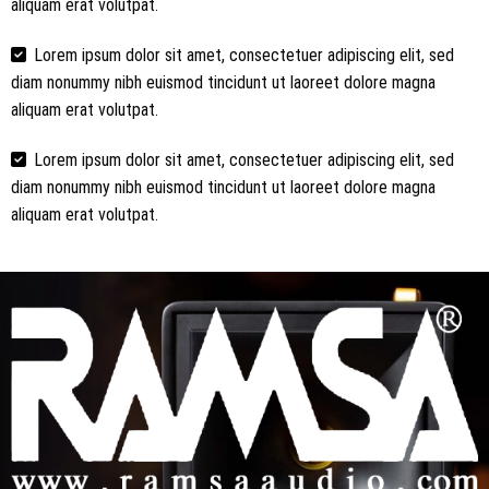
aliquam erat volutpat.
Lorem ipsum dolor sit amet, consectetuer adipiscing elit, sed
diam nonummy nibh euismod tincidunt ut laoreet dolore magna
aliquam erat volutpat.
Lorem ipsum dolor sit amet, consectetuer adipiscing elit, sed
diam nonummy nibh euismod tincidunt ut laoreet dolore magna
aliquam erat volutpat.