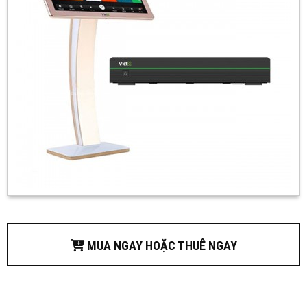
MUA NGAY HOẶC THUÊ NGAY