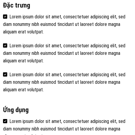
Đặc trưng
Lorem ipsum dolor sit amet, consectetuer adipiscing elit, sed
diam nonummy nibh euismod tincidunt ut laoreet dolore magna
aliquam erat volutpat.
Lorem ipsum dolor sit amet, consectetuer adipiscing elit, sed
diam nonummy nibh euismod tincidunt ut laoreet dolore magna
aliquam erat volutpat.
Lorem ipsum dolor sit amet, consectetuer adipiscing elit, sed
diam nonummy nibh euismod tincidunt ut laoreet dolore magna
aliquam erat volutpat.
Ứng dụng
Lorem ipsum dolor sit amet, consectetuer adipiscing elit, sed
diam nonummy nibh euismod tincidunt ut laoreet dolore magna