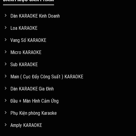
Dàn KARAOKE Kinh Doanh
Loa KARAOKE
Vang Số KARAOKE
Micro KARAOKE
Sub KARAOKE
Main ( Cục Đẩy Công Suất ) KARAOKE
Dàn KARAOKE Gia Đình
Đầu + Màn Hình Cảm Ứng
Phụ Kiện phòng Karaoke
Amply KARAOKE