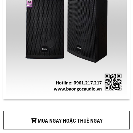
MUA NGAY HOẶC THUÊ NGAY