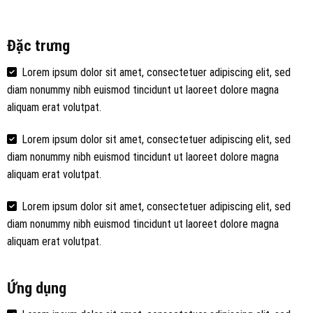
Đặc trưng
Lorem ipsum dolor sit amet, consectetuer adipiscing elit, sed
diam nonummy nibh euismod tincidunt ut laoreet dolore magna
aliquam erat volutpat.
Lorem ipsum dolor sit amet, consectetuer adipiscing elit, sed
diam nonummy nibh euismod tincidunt ut laoreet dolore magna
aliquam erat volutpat.
Lorem ipsum dolor sit amet, consectetuer adipiscing elit, sed
diam nonummy nibh euismod tincidunt ut laoreet dolore magna
aliquam erat volutpat.
Ứng dụng