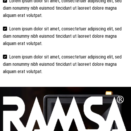
Lorem ipsum dolor sit amet, consectetuer adipiscing elit, sed
diam nonummy nibh euismod tincidunt ut laoreet dolore magna
aliquam erat volutpat.
Lorem ipsum dolor sit amet, consectetuer adipiscing elit, sed
diam nonummy nibh euismod tincidunt ut laoreet dolore magna
aliquam erat volutpat.
Lorem ipsum dolor sit amet, consectetuer adipiscing elit, sed
diam nonummy nibh euismod tincidunt ut laoreet dolore magna
aliquam erat volutpat.