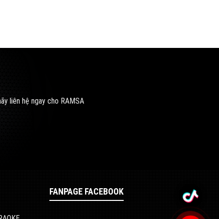
 hãy liên hệ ngay cho RAMSA
FANPAGE FACEBOOK
ARAOKE