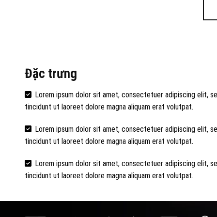
Đặc trưng
Lorem ipsum dolor sit amet, consectetuer adipiscing elit,
tincidunt ut laoreet dolore magna aliquam erat volutpat.
Lorem ipsum dolor sit amet, consectetuer adipiscing elit,
tincidunt ut laoreet dolore magna aliquam erat volutpat.
Lorem ipsum dolor sit amet, consectetuer adipiscing elit,
tincidunt ut laoreet dolore magna aliquam erat volutpat.