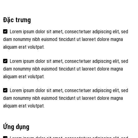
Đặc trưng
Lorem ipsum dolor sit amet, consectetuer adipiscing elit, sed
diam nonummy nibh euismod tincidunt ut laoreet dolore magna
aliquam erat volutpat.
Lorem ipsum dolor sit amet, consectetuer adipiscing elit, sed
diam nonummy nibh euismod tincidunt ut laoreet dolore magna
aliquam erat volutpat.
Lorem ipsum dolor sit amet, consectetuer adipiscing elit, sed
diam nonummy nibh euismod tincidunt ut laoreet dolore magna
aliquam erat volutpat.
Ứng dụng