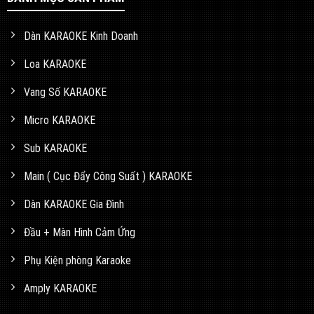
Dàn KARAOKE Kinh Doanh
Loa KARAOKE
Vang Số KARAOKE
Micro KARAOKE
Sub KARAOKE
Main ( Cục Đẩy Công Suất ) KARAOKE
Dàn KARAOKE Gia Đình
Đầu + Màn Hình Cảm Ứng
Phụ Kiện phòng Karaoke
Amply KARAOKE